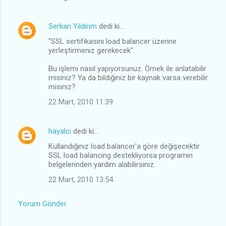
Serkan Yıldırım
dedi ki…
"SSL sertifikasını load balancer üzerine
yerleştirmeniz gerekecek"
Bu işlemi nasıl yapıyorsunuz. Örnek ile anlatabilir
misiniz? Ya da bildiğiniz bir kaynak varsa verebilir
misiniz?
22 Mart, 2010 11:39
hayalci
dedi ki…
Kullandığınız load balancer'a göre değişecektir.
SSL load balancing destekliyorsa programın
belgelerinden yardım alabilirsiniz.
22 Mart, 2010 13:54
Yorum Gönder